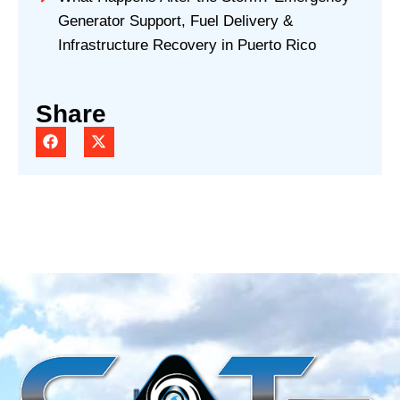
Generator Support, Fuel Delivery &
Infrastructure Recovery in Puerto Rico
Share