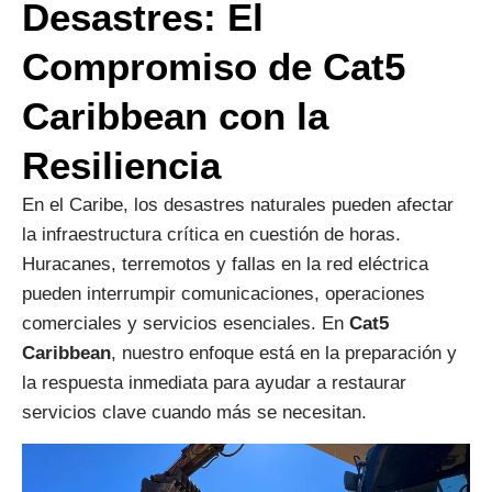
Desastres: El
Compromiso de Cat5
Caribbean con la
Resiliencia
En el Caribe, los desastres naturales pueden afectar
la infraestructura crítica en cuestión de horas.
Huracanes, terremotos y fallas en la red eléctrica
pueden interrumpir comunicaciones, operaciones
comerciales y servicios esenciales. En
Cat5
Caribbean
, nuestro enfoque está en la preparación y
la respuesta inmediata para ayudar a restaurar
servicios clave cuando más se necesitan.