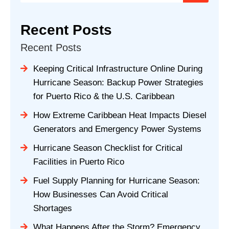
Recent Posts
Recent Posts
Keeping Critical Infrastructure Online During
Hurricane Season: Backup Power Strategies
for Puerto Rico & the U.S. Caribbean
How Extreme Caribbean Heat Impacts Diesel
Generators and Emergency Power Systems
Hurricane Season Checklist for Critical
Facilities in Puerto Rico
Fuel Supply Planning for Hurricane Season:
How Businesses Can Avoid Critical
Shortages
What Happens After the Storm? Emergency