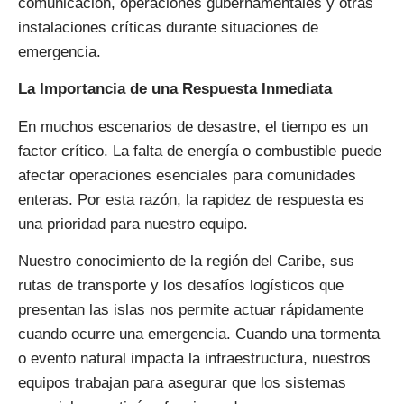
comunicación, operaciones gubernamentales y otras
instalaciones críticas durante situaciones de
emergencia.
La Importancia de una Respuesta Inmediata
En muchos escenarios de desastre, el tiempo es un
factor crítico. La falta de energía o combustible puede
afectar operaciones esenciales para comunidades
enteras. Por esta razón, la rapidez de respuesta es
una prioridad para nuestro equipo.
Nuestro conocimiento de la región del Caribe, sus
rutas de transporte y los desafíos logísticos que
presentan las islas nos permite actuar rápidamente
cuando ocurre una emergencia. Cuando una tormenta
o evento natural impacta la infraestructura, nuestros
equipos trabajan para asegurar que los sistemas