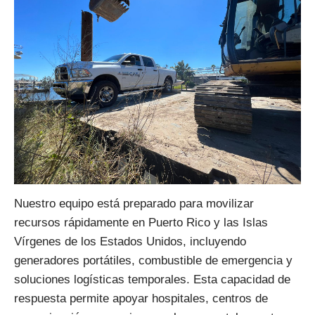
Nuestro equipo está preparado para movilizar
recursos rápidamente en Puerto Rico y las Islas
Vírgenes de los Estados Unidos, incluyendo
generadores portátiles, combustible de emergencia y
soluciones logísticas temporales. Esta capacidad de
respuesta permite apoyar hospitales, centros de