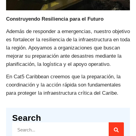
Construyendo Resiliencia para el Futuro
Además de responder a emergencias, nuestro objetivo
es fortalecer la resiliencia de la infraestructura en toda
la región. Apoyamos a organizaciones que buscan
mejorar su preparación ante desastres mediante la
planificación, la logística y el apoyo operativo.
En Cat5 Caribbean creemos que la preparación, la
coordinación y la acción rápida son fundamentales
para proteger la infraestructura crítica del Caribe.
Search