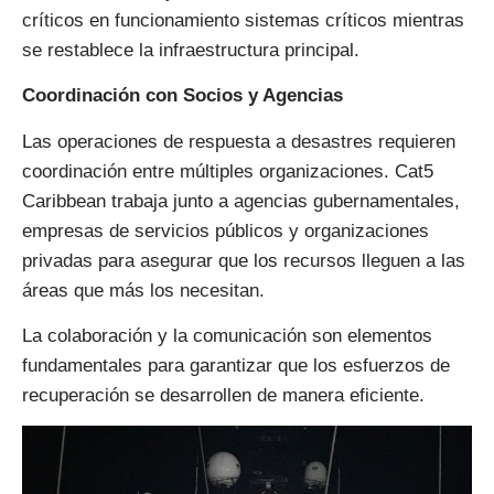
críticos en funcionamiento sistemas críticos mientras
se restablece la infraestructura principal.
Coordinación con Socios y Agencias
Las operaciones de respuesta a desastres requieren
coordinación entre múltiples organizaciones. Cat5
Caribbean trabaja junto a agencias gubernamentales,
empresas de servicios públicos y organizaciones
privadas para asegurar que los recursos lleguen a las
áreas que más los necesitan.
La colaboración y la comunicación son elementos
fundamentales para garantizar que los esfuerzos de
recuperación se desarrollen de manera eficiente.