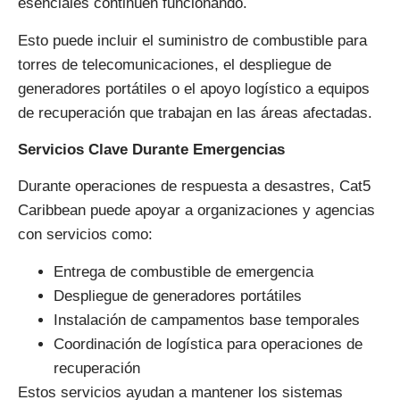
esenciales continúen funcionando.
Esto puede incluir el suministro de combustible para
torres de telecomunicaciones, el despliegue de
generadores portátiles o el apoyo logístico a equipos
de recuperación que trabajan en las áreas afectadas.
Servicios Clave Durante Emergencias
Durante operaciones de respuesta a desastres, Cat5
Caribbean puede apoyar a organizaciones y agencias
con servicios como:
Entrega de combustible de emergencia
Despliegue de generadores portátiles
Instalación de campamentos base temporales
Coordinación de logística para operaciones de
recuperación
Estos servicios ayudan a mantener los sistemas